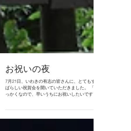
お祝いの夜
7月21日、いわきの有志の皆さんに、とてもす
ばらしい祝賀会を開いていただきました。 「せ
っかくなので、早いうちにお祝いしたいです
ね」と志賀忠重さんが声をかけてくれたのは受