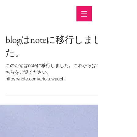
blogはnoteに移行しまし
た。
このblogはnoteに移行しました。これからはこ
ちらをご覧ください。
https://note.com/ariokawauchi