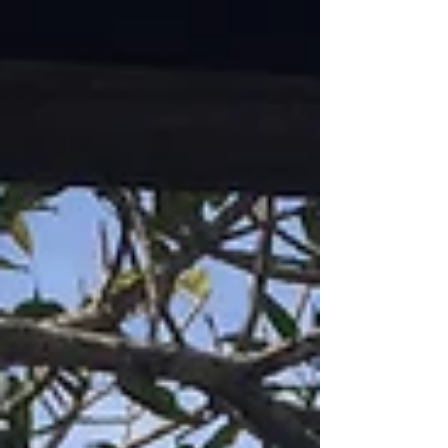
賞の知らせの翌朝。 山の家で気軽な感じでやる
んだよね、と思い込んでいた私は、...